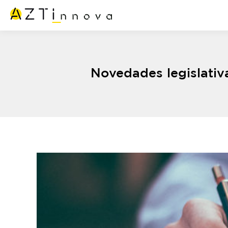
Novedades legislativa