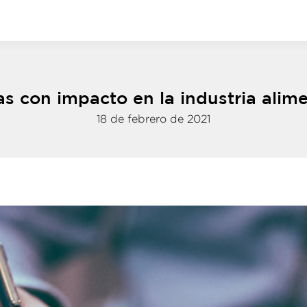
s con impacto en la industria alim
18 de febrero de 2021