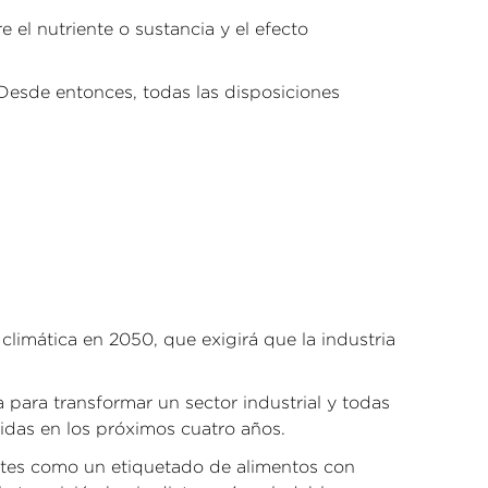
 el nutriente o sustancia y el efecto
Desde entonces, todas las disposiciones
climática en 2050, que exigirá que la industria
para transformar un sector industrial y todas
idas en los próximos cuatro años.
antes como un etiquetado de alimentos con