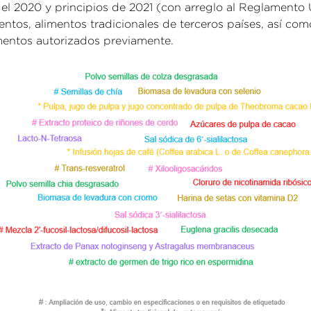
el 2020 y principios de 2021 (con arreglo al Reglamento 
ntos, alimentos tradicionales de terceros países, así co
mentos autorizados previamente.