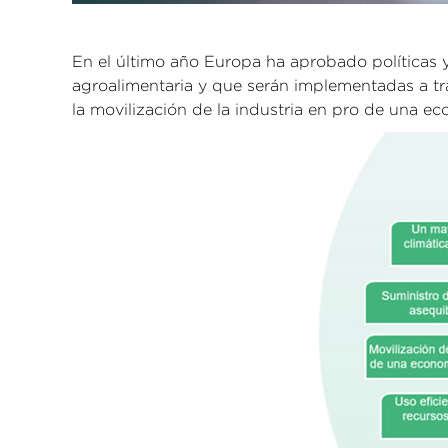
En el último año Europa ha aprobado políticas y
agroalimentaria y que serán implementadas a tra
la movilización de la industria en pro de una eco