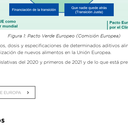
Figura 1: Pacto Verde Europeo (Comisión Europea)
, dosis y especificaciones de determinados aditivos alim
ización de nuevos alimentos en la Unión Europea.
ativas del 2020 y primeros de 2021 y de lo que está prev
DE EUROPA
os