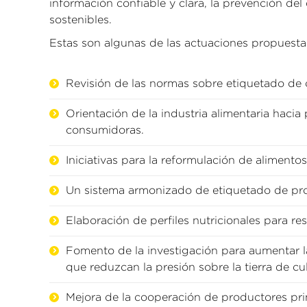
información confiable y clara, la prevención del
sostenibles.
Estas son algunas de las actuaciones propuesta
Revisión de las normas sobre etiquetado de 
Orientación de la industria alimentaria hacia
consumidoras.
Iniciativas para la reformulación de alimento
Un sistema armonizado de etiquetado de prop
Elaboración de perfiles nutricionales para res
Fomento de la investigación para aumentar la
que reduzcan la presión sobre la tierra de cul
Mejora de la cooperación de productores prim