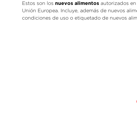
nuevos alimentos
Estos son los
autorizados en 
Unión Europea. Incluye, además de nuevos alime
condiciones de uso o etiquetado de nuevos ali