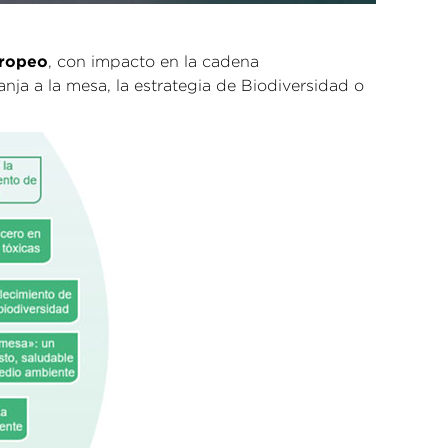
uropeo
, con impacto en la cadena
nja a la mesa, la estrategia de Biodiversidad o