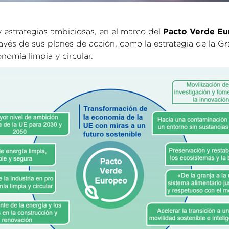
Pacto Verde E
 estrategias ambiciosas, en el marco del
vés de sus planes de acción, como la estrategia de la Gra
nomía limpia y circular.