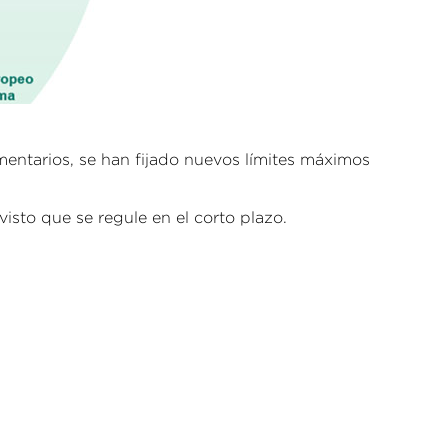
entarios, se han fijado nuevos límites máximos
isto que se regule en el corto plazo.