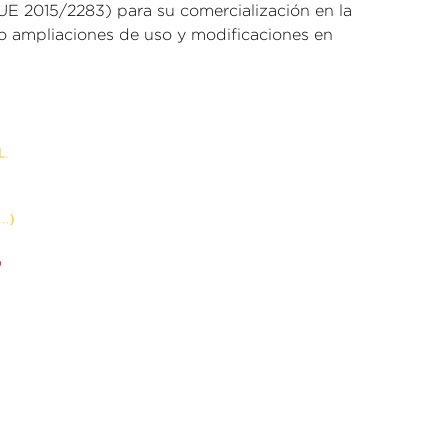
UE 2015/2283) para su comercialización en la
mo ampliaciones de uso y modificaciones en