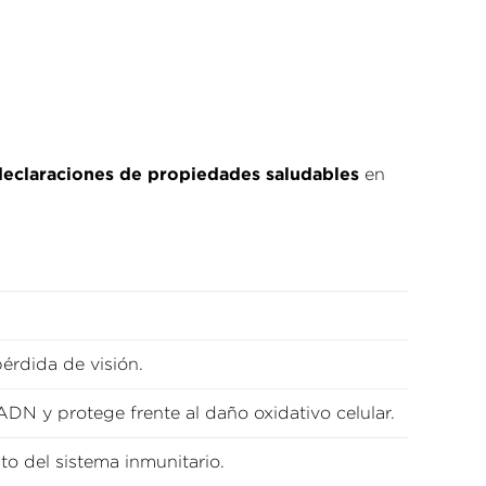
declaraciones de propiedades saludables
en
érdida de visión.
ADN y protege frente al daño oxidativo celular.
o del sistema inmunitario.