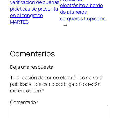
verificación de buenas
electrónico a bordo
prácticas se presenta
de atuneros
en el congreso
cerqueros tropicales
MARTEC
→
Comentarios
Deja una respuesta
Tu dirección de correo electrónico no será
publicada.
Los campos obligatorios están
marcados con
*
Comentario
*