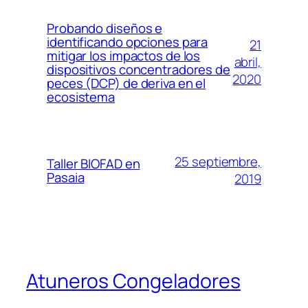
Probando diseños e
identificando opciones para
21
mitigar los impactos de los
abril,
dispositivos concentradores de
2020
peces (DCP) de deriva en el
ecosistema
25 septiembre,
Taller BIOFAD en
Pasaia
2019
Atuneros Congeladores