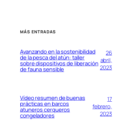
MÁS ENTRADAS
Avanzando en la sostenibilidad
26
de la pesca del atún: taller
abril,
sobre dispositivos de liberación
2023
de fauna sensible
Vídeo resumen de buenas
17
prácticas en barcos
febrero,
atuneros cerqueros
2023
congeladores