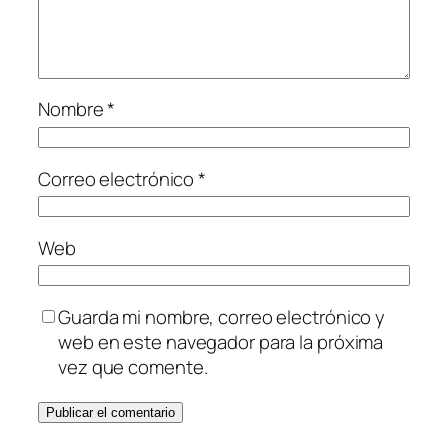
Nombre
*
Correo electrónico
*
Web
Guarda mi nombre, correo electrónico y
web en este navegador para la próxima
vez que comente.