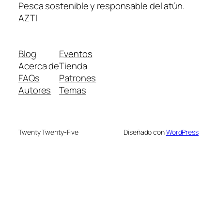
Pesca sostenible y responsable del atún.
AZTI
Blog
Eventos
Acerca de
Tienda
FAQs
Patrones
Autores
Temas
Twenty Twenty-Five
Diseñado con
WordPress