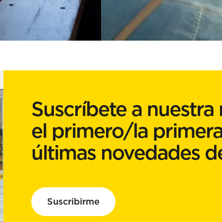
Suscríbete a nuestra 
el primero/la primera
últimas novedades d
Suscribirme