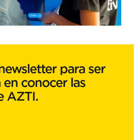
newsletter para ser
 en conocer las
e AZTI.