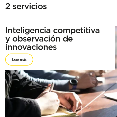
2 servicios
Inteligencia competitiva
y observación de
innovaciones
Leer más