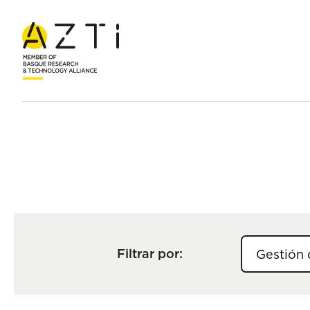
Inicio
Servicios
Filtrar por: