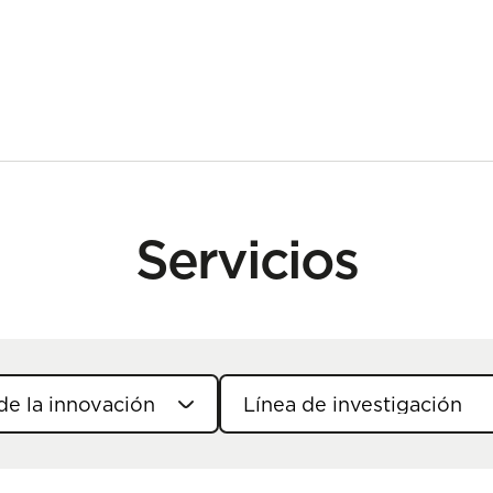
Servicios