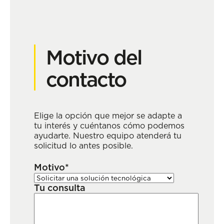
Motivo del
contacto
Elige la opción que mejor se adapte a
tu interés y cuéntanos cómo podemos
ayudarte. Nuestro equipo atenderá tu
solicitud lo antes posible.
Motivo*
Tu consulta