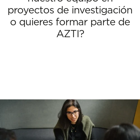
proyectos de investigación
o quieres formar parte de
AZTI?