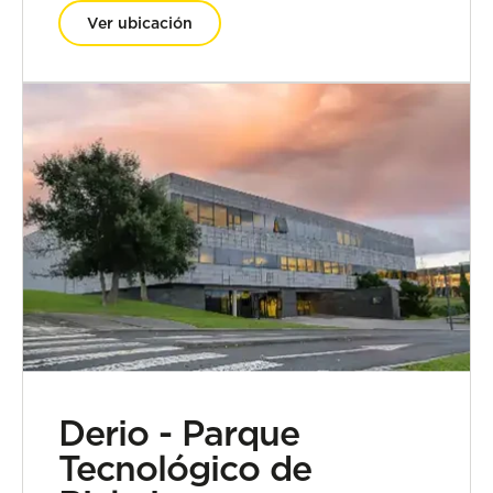
Ver ubicación
Derio - Parque
Tecnológico de