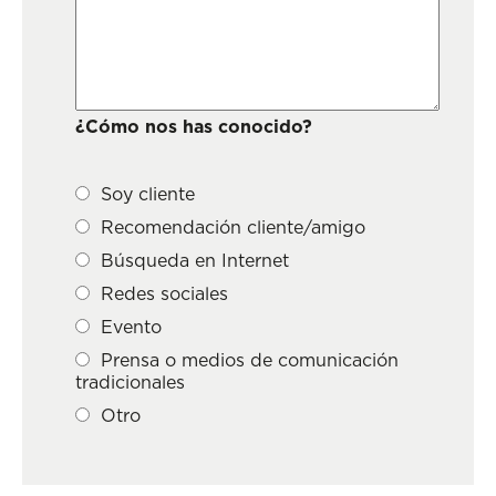
¿Cómo nos has conocido?
Soy cliente
Recomendación cliente/amigo
Búsqueda en Internet
Redes sociales
Evento
Prensa o medios de comunicación
tradicionales
Otro