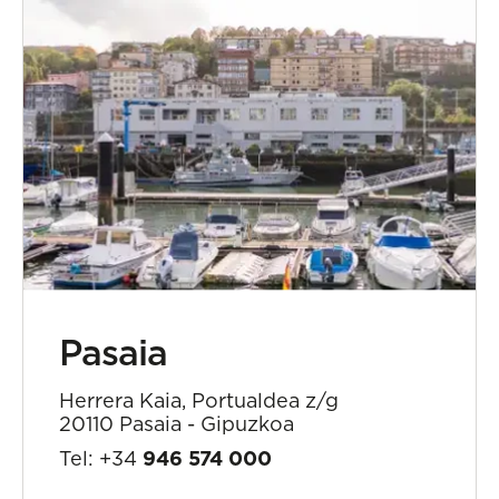
Pasaia
Herrera Kaia, Portualdea z/g
20110 Pasaia - Gipuzkoa
Tel: +34
946 574 000