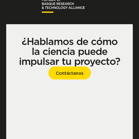
¿Hablamos de cómo
la ciencia puede
impulsar tu proyecto?
Contáctanos