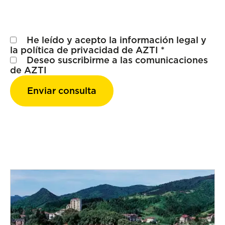
He leído y acepto la
información legal
y
la
política de privacidad
de AZTI *
Deseo suscribirme a las comunicaciones
de AZTI