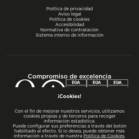
Política de privacidad
Aviso legal
Política de cookies
Accesibilidad
Normativa de contratación
Sistema interno de información
Compromiso de excelencia
¡Cookies!
Con el fin de mejorar nuestros servicios, utilizamos
cookies propias y de terceros para recoger
información estadística.
Puede configurar sus preferencias a través del botón
habilitado al efecto. Si lo desea, puede obtener más
información a través de nuestra
Política de Cookies
.