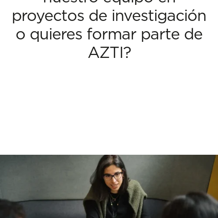
proyectos de investigación
o quieres formar parte de
AZTI?