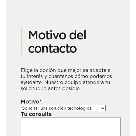
Motivo del
contacto
Elige la opción que mejor se adapte a
tu interés y cuéntanos cómo podemos
ayudarte. Nuestro equipo atenderá tu
solicitud lo antes posible.
Motivo*
Tu consulta