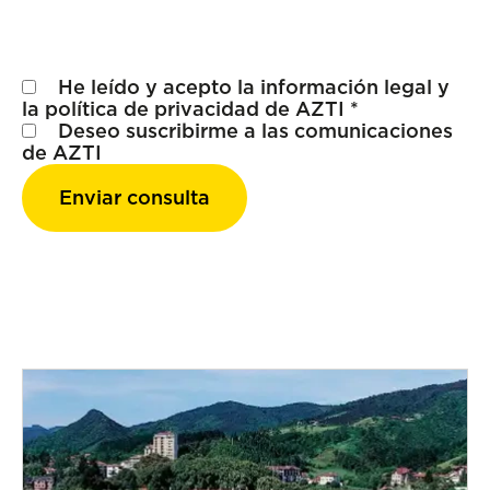
He leído y acepto la
información legal
y
la
política de privacidad
de AZTI *
Deseo suscribirme a las comunicaciones
de AZTI