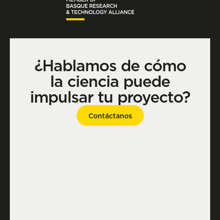
¿Hablamos de cómo
la ciencia puede
impulsar tu proyecto?
Contáctanos