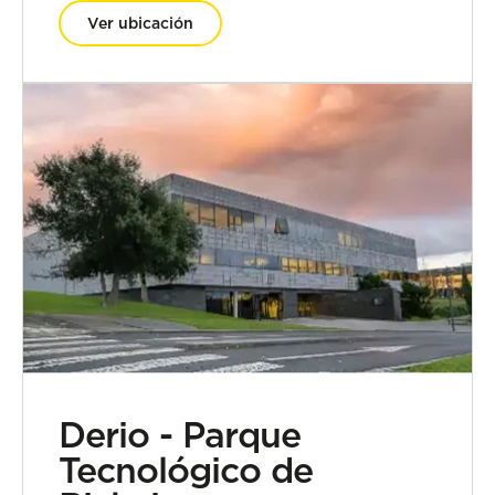
Ver ubicación
Derio - Parque
Tecnológico de