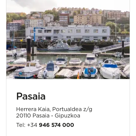
Pasaia
Herrera Kaia, Portualdea z/g
20110 Pasaia - Gipuzkoa
Tel: +34
946 574 000