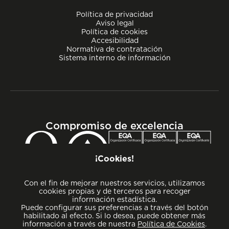
Política de privacidad
Aviso legal
Política de cookies
Accesibilidad
Normativa de contratación
Sistema interno de información
Compromiso de excelencia
¡Cookies!
Con el fin de mejorar nuestros servicios, utilizamos
cookies propias y de terceros para recoger
información estadística.
Puede configurar sus preferencias a través del botón
habilitado al efecto. Si lo desea, puede obtener más
información a través de nuestra
Política de Cookies
.