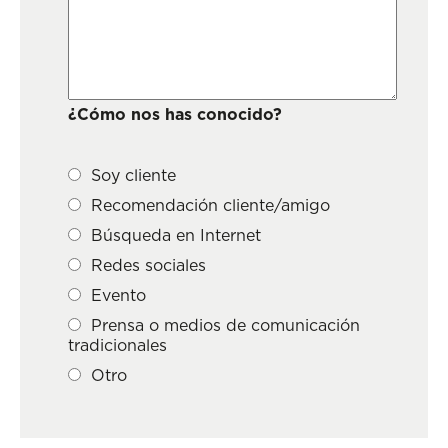
¿Cómo nos has conocido?
Soy cliente
Recomendación cliente/amigo
Búsqueda en Internet
Redes sociales
Evento
Prensa o medios de comunicación
tradicionales
Otro