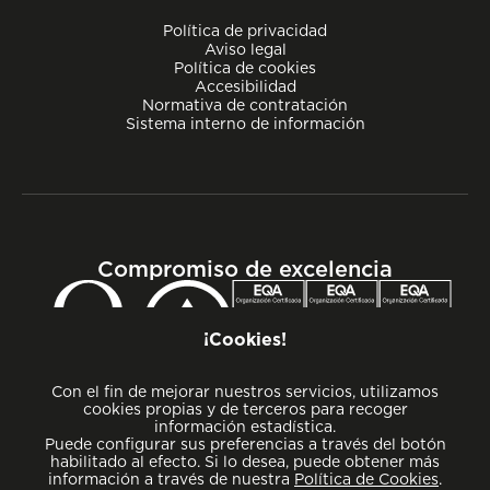
Política de privacidad
Aviso legal
Política de cookies
Accesibilidad
Normativa de contratación
Sistema interno de información
Compromiso de excelencia
¡Cookies!
Con el fin de mejorar nuestros servicios, utilizamos
cookies propias y de terceros para recoger
información estadística.
Puede configurar sus preferencias a través del botón
habilitado al efecto. Si lo desea, puede obtener más
información a través de nuestra
Política de Cookies
.