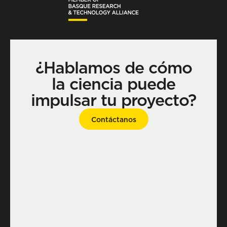
¿Hablamos de cómo
la ciencia puede
impulsar tu proyecto?
Contáctanos