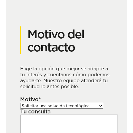
Motivo del
contacto
Elige la opción que mejor se adapte a
tu interés y cuéntanos cómo podemos
ayudarte. Nuestro equipo atenderá tu
solicitud lo antes posible.
Motivo*
Tu consulta