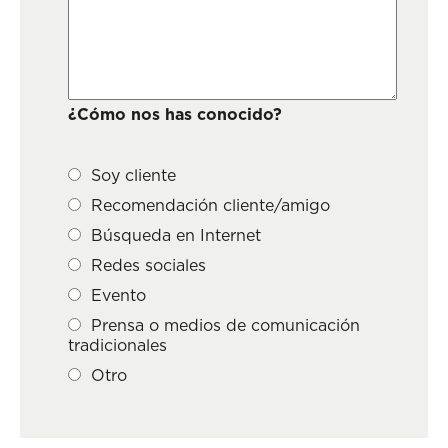
¿Cómo nos has conocido?
Soy cliente
Recomendación cliente/amigo
Búsqueda en Internet
Redes sociales
Evento
Prensa o medios de comunicación
tradicionales
Otro