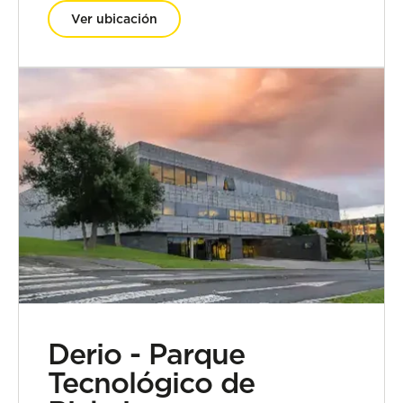
Ver ubicación
Derio - Parque
Tecnológico de