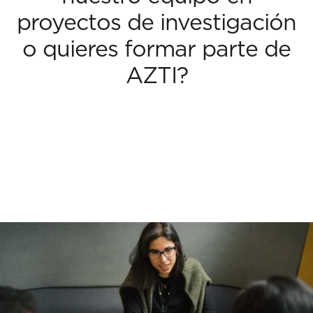
proyectos de investigación
o quieres formar parte de
AZTI?