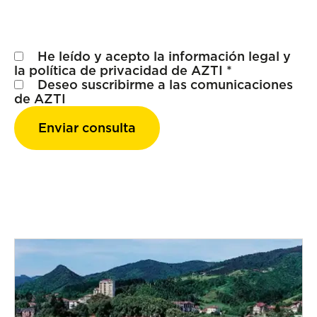
He leído y acepto la
información legal
y
la
política de privacidad
de AZTI *
Deseo suscribirme a las comunicaciones
de AZTI