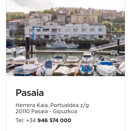
Pasaia
Herrera Kaia, Portualdea z/g
20110 Pasaia - Gipuzkoa
Tel: +34
946 574 000