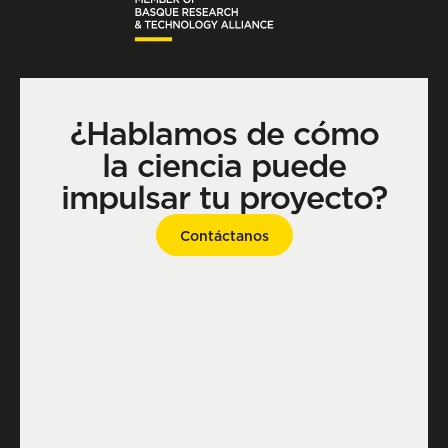
¿Hablamos de cómo
la ciencia puede
impulsar tu proyecto?
Contáctanos