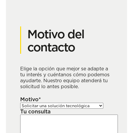
Motivo del
contacto
Elige la opción que mejor se adapte a
tu interés y cuéntanos cómo podemos
ayudarte. Nuestro equipo atenderá tu
solicitud lo antes posible.
Motivo*
Tu consulta