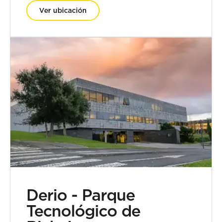
Ver ubicación
Derio - Parque
Tecnológico de