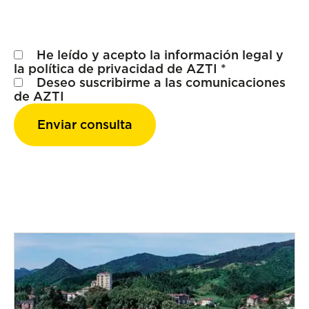
He leído y acepto la
información legal
y
la
política de privacidad
de AZTI *
Deseo suscribirme a las comunicaciones
de AZTI