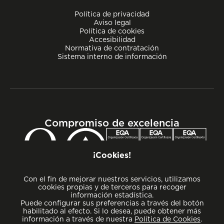
Política de privacidad
Aviso legal
Política de cookies
Accesibilidad
Normativa de contratación
Sistema interno de información
Compromiso de excelencia
¡Cookies!
Con el fin de mejorar nuestros servicios, utilizamos
cookies propias y de terceros para recoger
información estadística.
Puede configurar sus preferencias a través del botón
habilitado al efecto. Si lo desea, puede obtener más
información a través de nuestra
Política de Cookies
.