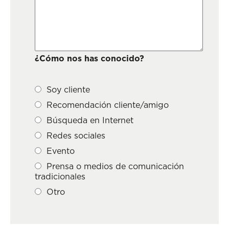
¿Cómo nos has conocido?
Soy cliente
Recomendación cliente/amigo
Búsqueda en Internet
Redes sociales
Evento
Prensa o medios de comunicación
tradicionales
Otro