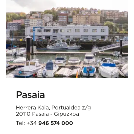
Pasaia
Herrera Kaia, Portualdea z/g
20110 Pasaia - Gipuzkoa
Tel: +34
946 574 000