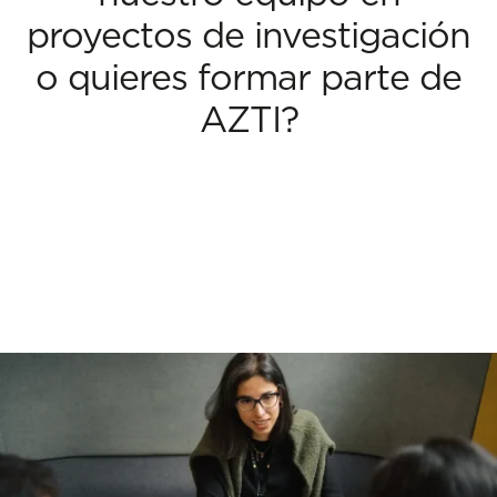
proyectos de investigación
o quieres formar parte de
AZTI?